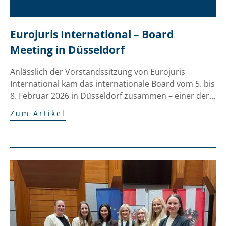
Eurojuris International – Board 
Meeting in Düsseldorf
Anlässlich der Vorstandssitzung von Eurojuris
International kam das internationale Board vom 5. bis
8. Februar 2026 in Düsseldorf zusammen – einer der…
Zum Artikel