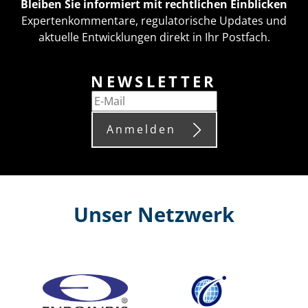
Bleiben Sie informiert mit rechtlichen Einblicken
Expertenkommentare, regulatorische Updates und
aktuelle Entwicklungen direkt in Ihr Postfach.
NEWSLETTER
Anmelden
Unser Netzwerk