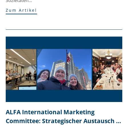
Sozietäten…
Zum Artikel
ALFA International Marketing 
Committee: Strategischer Austausch 