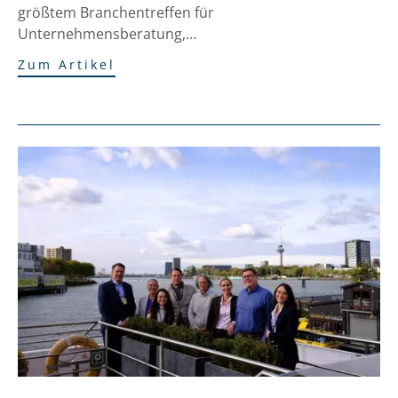
größtem Branchentreffen für
Unternehmensberatung,…
Zum Artikel