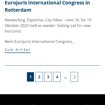
Eurojuris International Congress in 
Rotterdam
Networking, Expertise, City Vibes – vom 16. bis 19.
Oktober 2025 hieß es wieder: Setting sail for new
horizons!
Beim Eurojuris International Congress…
Zum Artikel
1
2
3
4
…