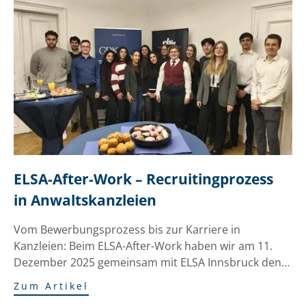
ELSA-After-Work – Recruitingprozess 
in Anwaltskanzleien
Vom Bewerbungsprozess bis zur Karriere in
Kanzleien: Beim ELSA-After-Work haben wir am 11.
Dezember 2025 gemeinsam mit ELSA Innsbruck den…
Zum Artikel