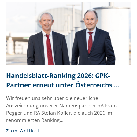
Handelsblatt-Ranking 2026: GPK-
Partner erneut unter Österreichs 
besten Anwälten
Wir freuen uns sehr über die neuerliche
Auszeichnung unserer Namenspartner RA Franz
Pegger und RA Stefan Kofler, die auch 2026 im
renommierten Ranking…
Zum Artikel