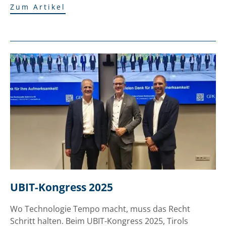
Zum Artikel
UBIT-Kongress 2025
Wo Technologie Tempo macht, muss das Recht
Schritt halten. Beim UBIT-Kongress 2025, Tirols