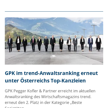
GPK im trend-Anwaltsranking erneut 
unter Österreichs Top-Kanzleien
GPK Pegger Kofler & Partner erreicht im aktuellen
Anwaltsranking des Wirtschaftsmagazins trend.
erneut den 2. Platz in der Kategorie „Beste