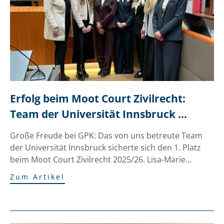
Erfolg beim Moot Court Zivilrecht: 
Team der Universität Innsbruck 
gewinnt Finale 2025/26
Große Freude bei GPK: Das von uns betreute Team
der Universität Innsbruck sicherte sich den 1. Platz
beim Moot Court Zivilrecht 2025/26. Lisa-Marie…
Zum Artikel