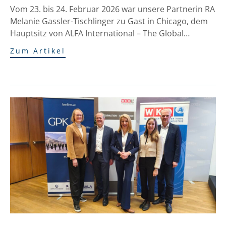
in Chicago
Vom 23. bis 24. Februar 2026 war unsere Partnerin RA
Melanie Gassler-Tischlinger zu Gast in Chicago, dem
Hauptsitz von ALFA International – The Global…
Zum Artikel