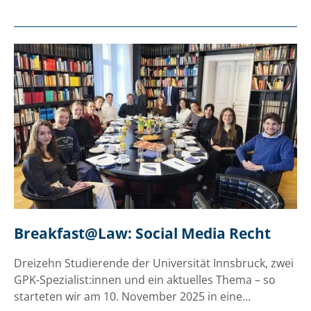
Breakfast@Law: Social Media Recht
Dreizehn Studierende der Universität Innsbruck, zwei
GPK-Spezialist:innen und ein aktuelles Thema – so
starteten wir am 10. November 2025 in eine…