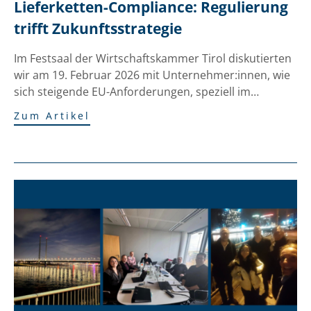
Lieferketten-Compliance: Regulierung 
trifft Zukunftsstrategie
Im Festsaal der Wirtschaftskammer Tirol diskutierten
wir am 19. Februar 2026 mit Unternehmer:innen, wie
sich steigende EU-Anforderungen, speziell im…
Zum Artikel