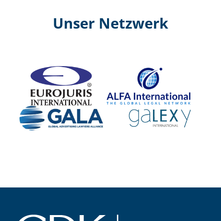
Unser Netzwerk