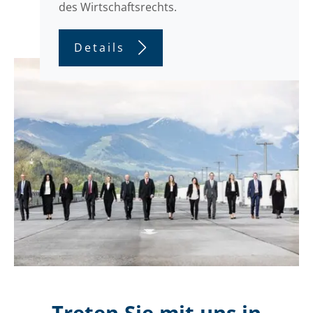
des Wirtschaftsrechts.
Details
Treten Sie mit uns in