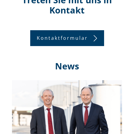
Kontakt
Kontaktformular
News