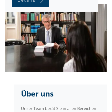
Details
Über uns
Unser Team berät Sie in allen Bereichen