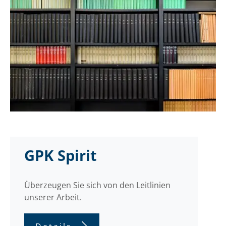
GPK Spirit
Überzeugen Sie sich von den Leitlinien
unserer Arbeit.