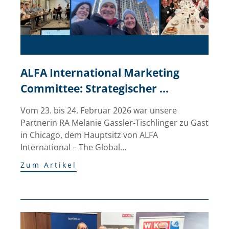
ALFA International Marketing 
Committee: Strategischer 
Austausch in Chicago
Vom 23. bis 24. Februar 2026 war unsere
Partnerin RA Melanie Gassler-Tischlinger zu Gast
in Chicago, dem Hauptsitz von ALFA
International – The Global…
Zum Artikel