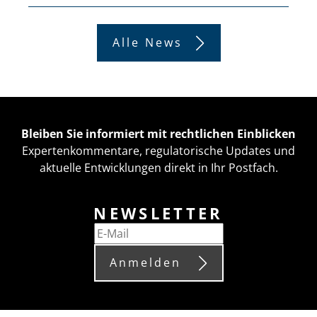
Alle News
Bleiben Sie informiert mit rechtlichen Einblicken
Expertenkommentare, regulatorische Updates und
aktuelle Entwicklungen direkt in Ihr Postfach.
NEWSLETTER
Anmelden