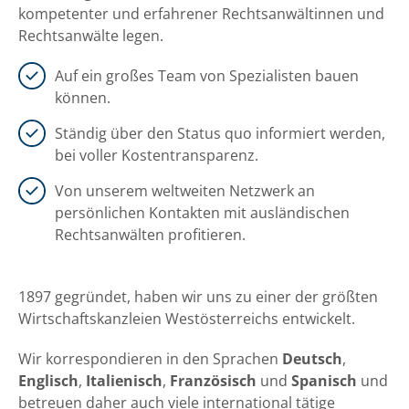
kompetenter und erfahrener Rechtsanwältinnen und
Rechtsanwälte legen.
Auf ein großes Team von Spezialisten bauen
können.
Ständig über den Status quo informiert werden,
bei voller Kostentransparenz.
Von unserem weltweiten Netzwerk an
persönlichen Kontakten mit ausländischen
Rechtsanwälten profitieren.
1897 gegründet, haben wir uns zu einer der größten
Wirtschaftskanzleien Westösterreichs entwickelt.
Wir korrespondieren in den Sprachen
Deutsch
,
Englisch
,
Italienisch
,
Französisch
und
Spanisch
und
betreuen daher auch viele international tätige