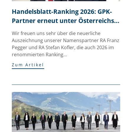
Handelsblatt-Ranking 2026: GPK-
Partner erneut unter Österreichs 
besten Anwälten
Wir freuen uns sehr über die neuerliche
Auszeichnung unserer Namenspartner RA Franz
Pegger und RA Stefan Kofler, die auch 2026 im
renommierten Ranking…
Zum Artikel