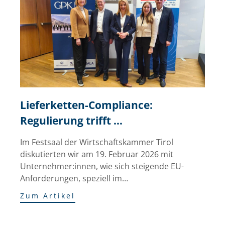
Lieferketten-Compliance: 
Regulierung trifft 
Zukunftsstrategie
Im Festsaal der Wirtschaftskammer Tirol
diskutierten wir am 19. Februar 2026 mit
Unternehmer:innen, wie sich steigende EU-
Anforderungen, speziell im…
Zum Artikel