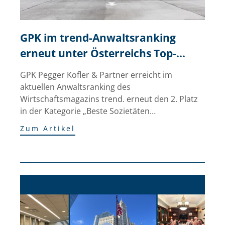
GPK im trend-Anwaltsranking 
erneut unter Österreichs Top-
Kanzleien
GPK Pegger Kofler & Partner erreicht im
aktuellen Anwaltsranking des
Wirtschaftsmagazins trend. erneut den 2. Platz
in der Kategorie „Beste Sozietäten…
Zum Artikel