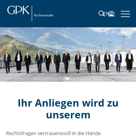
EN
Ihr Anliegen wird zu
unserem
Rechtsfragen vertrauensvoll in die Hände